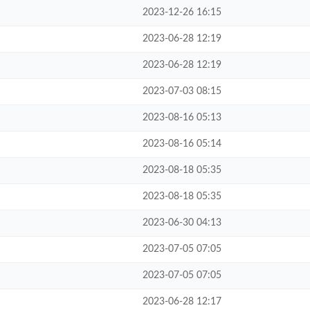
2023-12-26 16:15
2023-06-28 12:19
2023-06-28 12:19
2023-07-03 08:15
2023-08-16 05:13
2023-08-16 05:14
2023-08-18 05:35
2023-08-18 05:35
2023-06-30 04:13
2023-07-05 07:05
2023-07-05 07:05
2023-06-28 12:17