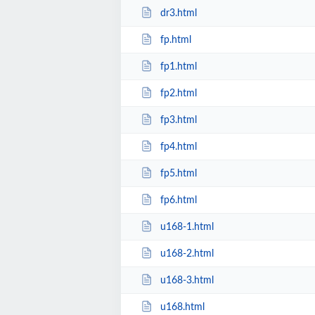
dr3.html
fp.html
fp1.html
fp2.html
fp3.html
fp4.html
fp5.html
fp6.html
u168-1.html
u168-2.html
u168-3.html
u168.html