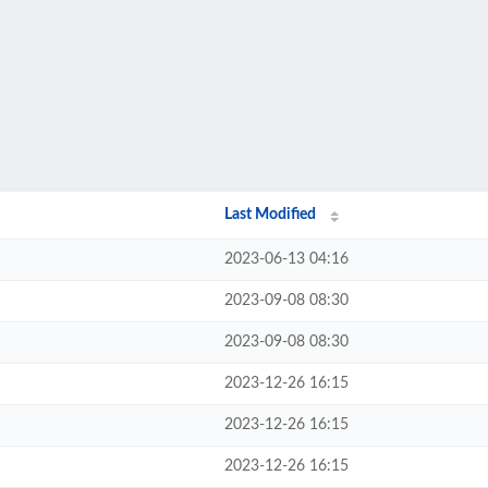
Last Modified
2023-06-13 04:16
2023-09-08 08:30
2023-09-08 08:30
2023-12-26 16:15
2023-12-26 16:15
2023-12-26 16:15